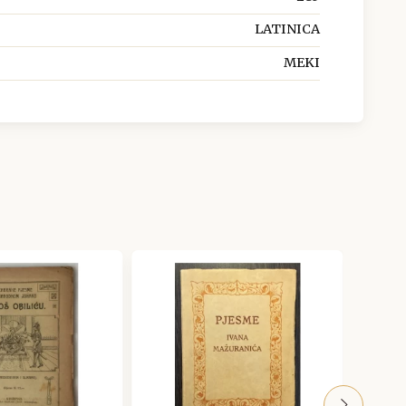
LATINICA
MEKI