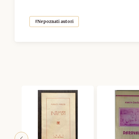
#Nepoznati autori