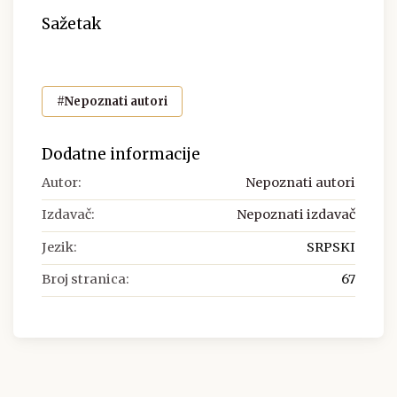
Sažetak
#Nepoznati autori
Dodatne informacije
Autor:
Nepoznati autori
Izdavač:
Nepoznati izdavač
Jezik:
SRPSKI
Broj stranica:
67