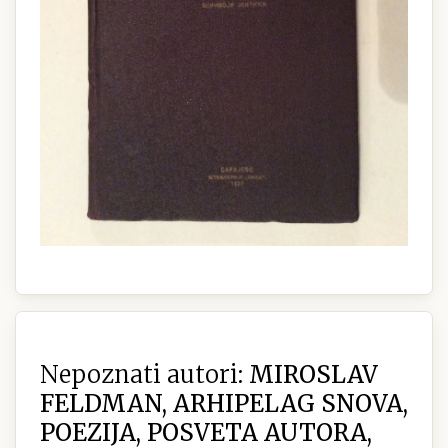
Nepoznati autori:
MIROSLAV
FELDMAN, ARHIPELAG SNOVA,
POEZIJA, POSVETA AUTORA,