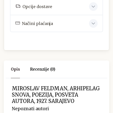
Opcije dostave
Načini plaćanja
Opis
Recenzije (0)
MIROSLAV FELDMAN, ARHIPELAG
SNOVA, POEZIJA, POSVETA
AUTORA, 1927. SARAJEVO
Nepoznati autori