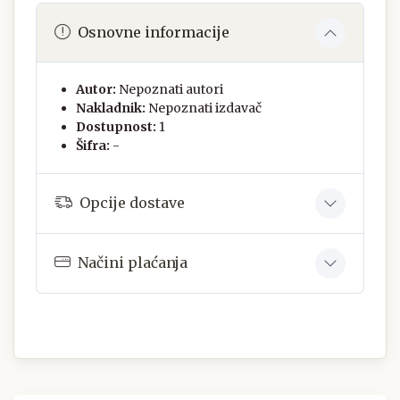
Osnovne informacije
Autor:
Nepoznati autori
Nakladnik:
Nepoznati izdavač
Dostupnost:
1
Šifra:
-
Opcije dostave
Načini plaćanja