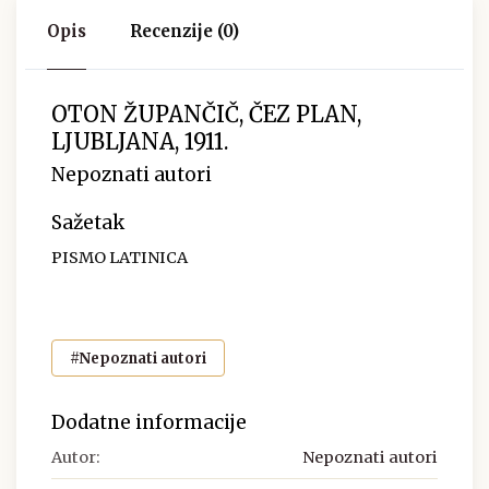
Opis
Recenzije (0)
OTON ŽUPANČIČ, ČEZ PLAN,
LJUBLJANA, 1911.
Nepoznati autori
Sažetak
PISMO LATINICA
#Nepoznati autori
Dodatne informacije
Autor:
Nepoznati autori