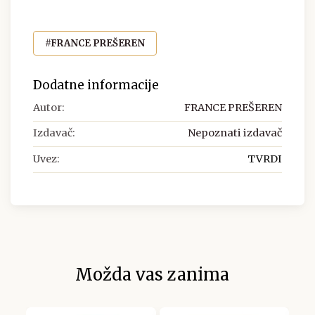
#FRANCE PREŠEREN
Dodatne informacije
Autor:
FRANCE PREŠEREN
Izdavač:
Nepoznati izdavač
Uvez:
TVRDI
Možda vas zanima