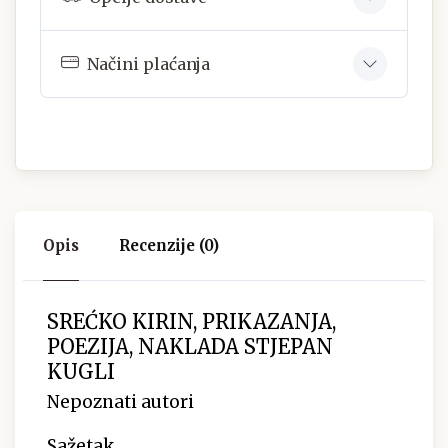
Načini plaćanja
Opis
Recenzije (0)
SREĆKO KIRIN, PRIKAZANJA,
POEZIJA, NAKLADA STJEPAN
KUGLI
Nepoznati autori
Sažetak