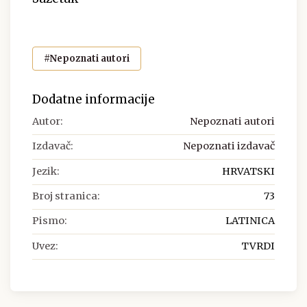
#Nepoznati autori
Dodatne informacije
Autor:
Nepoznati autori
Izdavač:
Nepoznati izdavač
Jezik:
HRVATSKI
Broj stranica:
73
Pismo:
LATINICA
Uvez:
TVRDI