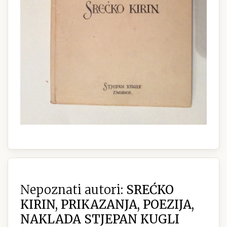
Nepoznati autori:
SREĆKO
KIRIN, PRIKAZANJA, POEZIJA,
NAKLADA STJEPAN KUGLI