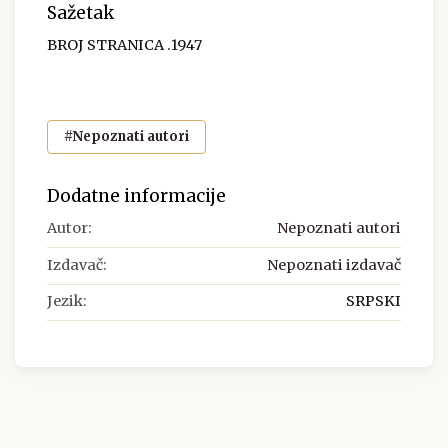
Sažetak
BROJ STRANICA .1947
#Nepoznati autori
Dodatne informacije
Autor:
Nepoznati autori
Izdavač:
Nepoznati izdavač
Jezik:
SRPSKI