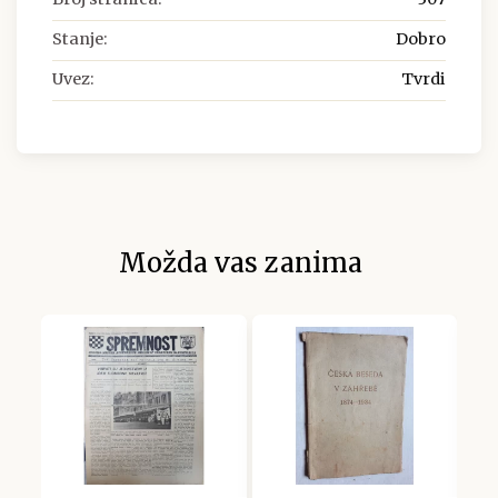
Stanje:
Dobro
Uvez:
Tvrdi
Možda vas zanima