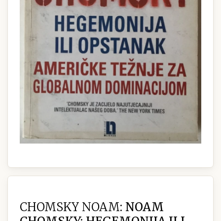
CHOMSKY NOAM:
NOAM