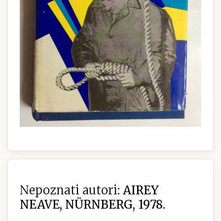
Nepoznati autori:
AIREY
NEAVE, NÜRNBERG, 1978.