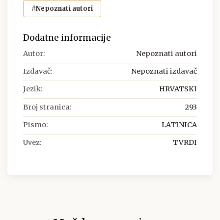
#Nepoznati autori
Dodatne informacije
Autor:
Nepoznati autori
Izdavač:
Nepoznati izdavač
Jezik:
HRVATSKI
Broj stranica:
293
Pismo:
LATINICA
Uvez:
TVRDI