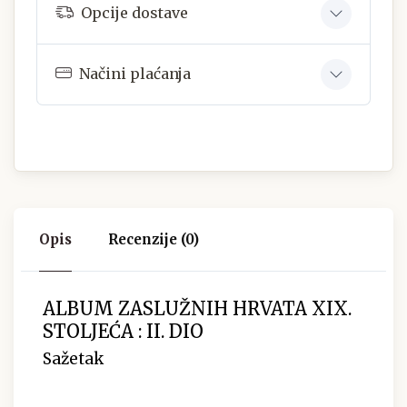
Opcije dostave
Načini plaćanja
Opis
Recenzije (0)
ALBUM ZASLUŽNIH HRVATA XIX.
STOLJEĆA : II. DIO
Sažetak