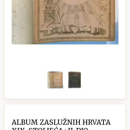
ALBUM ZASLUŽNIH HRVATA