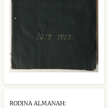
RODINA ALMANAH: