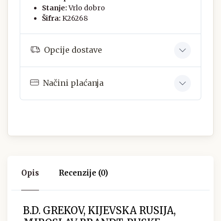
Stanje:
Vrlo dobro
Šifra:
K26268
Opcije dostave
Načini plaćanja
Opis
Recenzije (0)
B.D. GREKOV, KIJEVSKA RUSIJA,