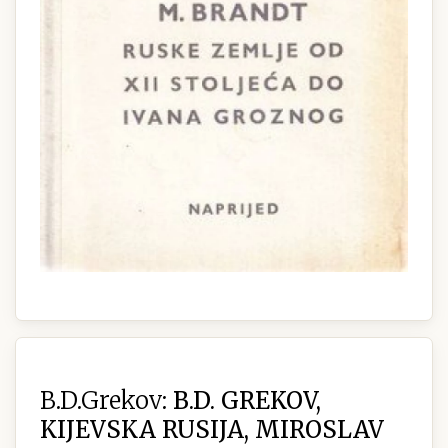
B.D.Grekov:
B.D. GREKOV,
KIJEVSKA RUSIJA, MIROSLAV