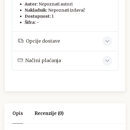
Autor:
Nepoznati autori
Nakladnik:
Nepoznati izdavač
Dostupnost:
1
Šifra:
-
Opcije dostave
Načini plaćanja
Opis
Recenzije (0)