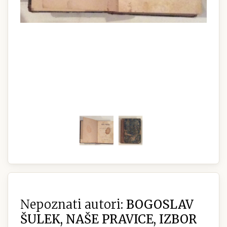
Nepoznati autori:
BOGOSLAV
ŠULEK, NAŠE PRAVICE, IZBOR