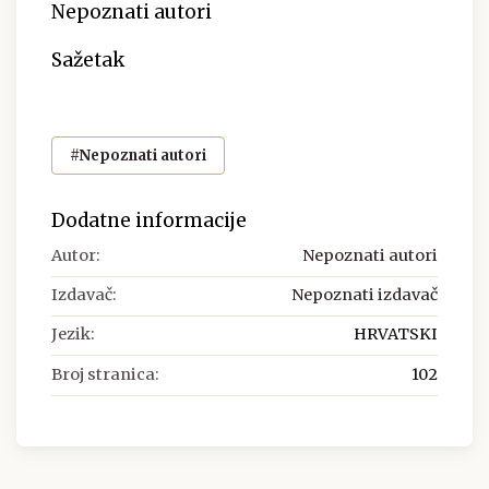
Nepoznati autori
Sažetak
#Nepoznati autori
Dodatne informacije
Autor:
Nepoznati autori
Izdavač:
Nepoznati izdavač
Jezik:
HRVATSKI
Broj stranica:
102