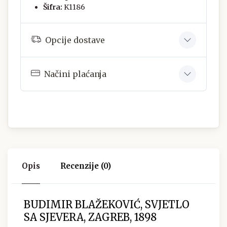
Šifra:
K1186
Opcije dostave
Načini plaćanja
Opis
Recenzije (0)
BUDIMIR BLAŽEKOVIĆ, SVJETLO
SA SJEVERA, ZAGREB, 1898