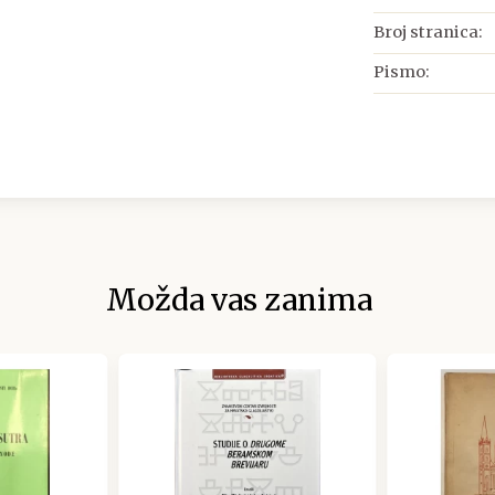
Broj stranica:
Pismo:
Možda vas zanima