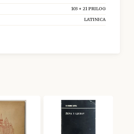
103 + 21 PRILOG
LATINICA