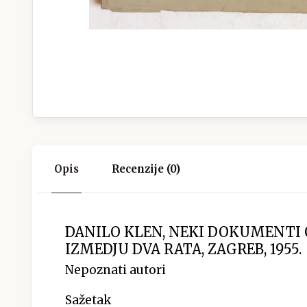
Opis
Recenzije (0)
DANILO KLEN, NEKI DOKUMENTI 
IZMEDJU DVA RATA, ZAGREB, 1955.
Nepoznati autori
Sažetak