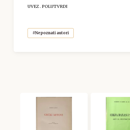
UVEZ . POLUTVRDI
#Nepoznati autori