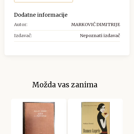
Dodatne informacije
Autor:
MARKOVIĆ DIMITRIJE
Izdavač:
Nepoznati izdavač
Možda vas zanima