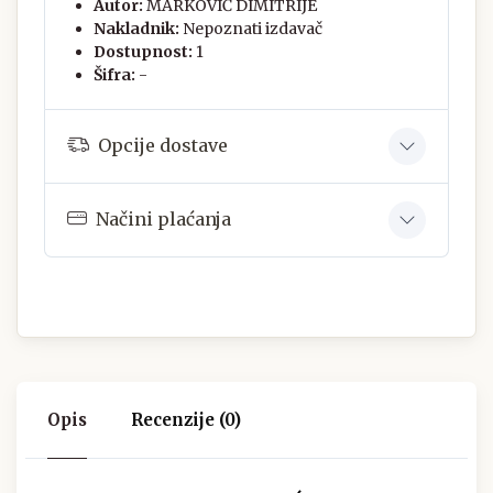
Autor:
MARKOVIĆ DIMITRIJE
Nakladnik:
Nepoznati izdavač
Dostupnost:
1
Šifra:
-
Opcije dostave
Načini plaćanja
Opis
Recenzije (0)