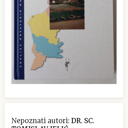
Nepoznati autori:
DR. SC.