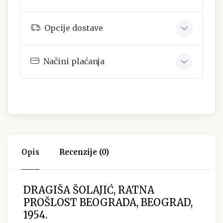
Opcije dostave
Načini plaćanja
Opis
Recenzije (0)
DRAGIŠA ŠOLAJIĆ, RATNA
PROŠLOST BEOGRADA, BEOGRAD,
1954.