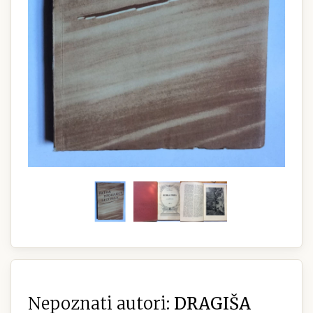
Nepoznati autori:
DRAGIŠA