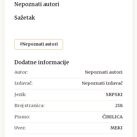
Nepoznati autori
Sažetak
#Nepoznati autori
Dodatne informacije
Autor:
Nepoznati autori
Izdavač:
Nepoznati izdavač
Jezik:
SRPSKI
Broj stranica:
218
Pismo:
ĆIRILICA
Uvez:
MEKI