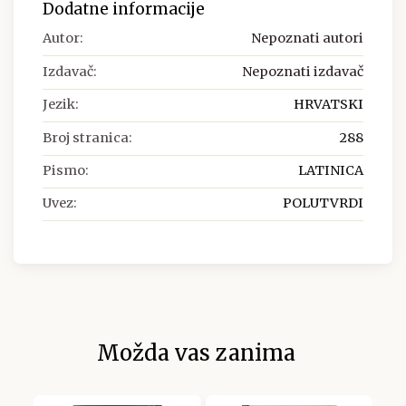
Dodatne informacije
Autor:
Nepoznati autori
Izdavač:
Nepoznati izdavač
Jezik:
HRVATSKI
Broj stranica:
288
Pismo:
LATINICA
Uvez:
POLUTVRDI
Možda vas zanima