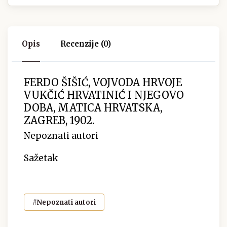
Opis
Recenzije (0)
FERDO ŠIŠIĆ, VOJVODA HRVOJE
VUKČIĆ HRVATINIĆ I NJEGOVO
DOBA, MATICA HRVATSKA,
ZAGREB, 1902.
Nepoznati autori
Sažetak
#Nepoznati autori