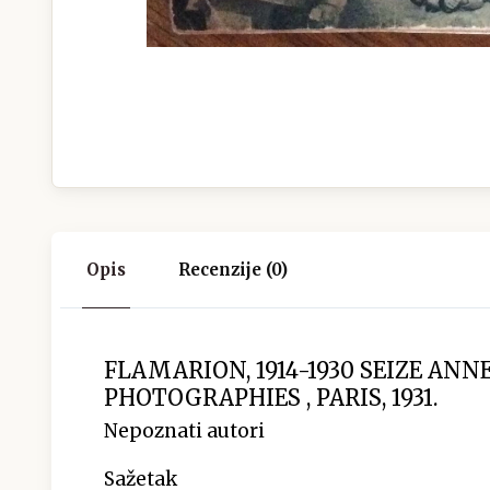
Opis
Recenzije (0)
FLAMARION, 1914-1930 SEIZE ANNE
PHOTOGRAPHIES , PARIS, 1931.
Nepoznati autori
Sažetak