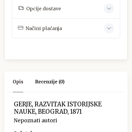
Opcije dostave
Načini plaćanja
Opis
Recenzije (0)
GERJE, RAZVITAK ISTORIJSKE
NAUKE, BEOGRAD, 1871
Nepoznati autori