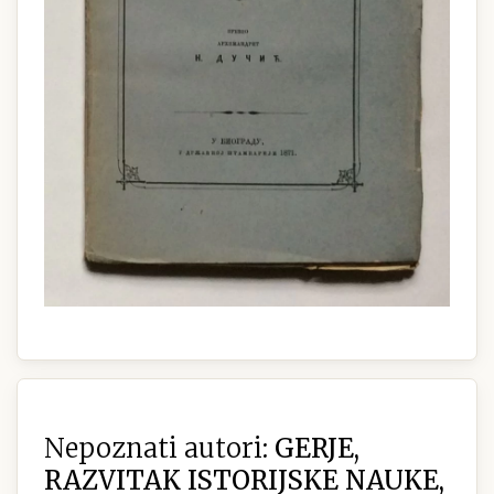
Nepoznati autori:
GERJE,
RAZVITAK ISTORIJSKE NAUKE,