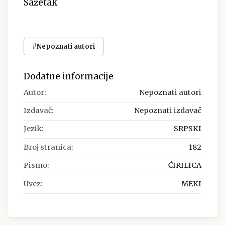
Sažetak
#Nepoznati autori
Dodatne informacije
Autor:
Nepoznati autori
Izdavač:
Nepoznati izdavač
Jezik:
SRPSKI
Broj stranica:
182
Pismo:
ĆIRILICA
Uvez:
MEKI