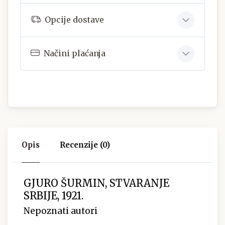
Opcije dostave
Načini plaćanja
Opis
Recenzije (0)
GJURO ŠURMIN, STVARANJE
SRBIJE, 1921.
Nepoznati autori