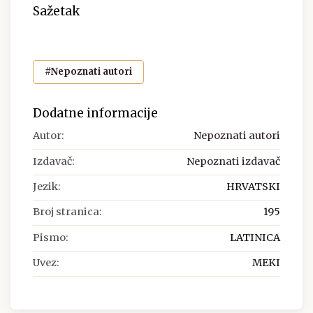
Sažetak
#Nepoznati autori
Dodatne informacije
Autor:
Nepoznati autori
Izdavač:
Nepoznati izdavač
Jezik:
HRVATSKI
Broj stranica:
195
Pismo:
LATINICA
Uvez:
MEKI