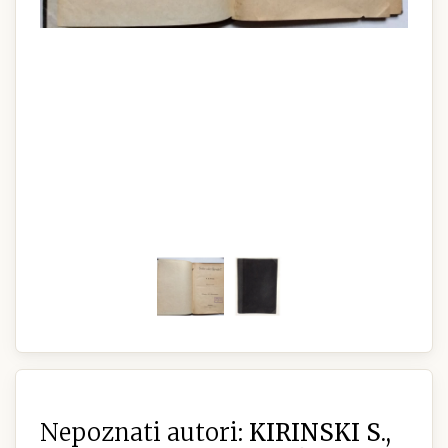
Nepoznati autori:
KIRINSKI S.,