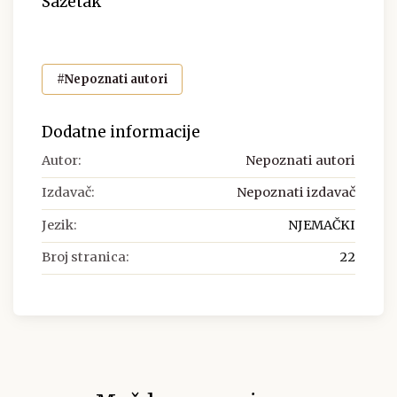
Sažetak
#Nepoznati autori
Dodatne informacije
Autor:
Nepoznati autori
Izdavač:
Nepoznati izdavač
Jezik:
NJEMAČKI
Broj stranica:
22