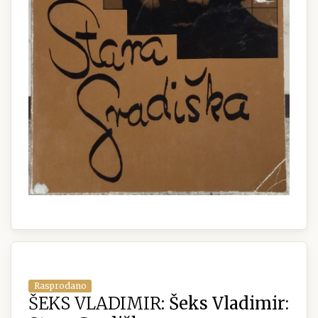
Rasprodano
ŠEKS VLADIMIR:
Šeks Vladimir: