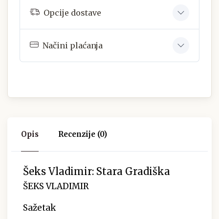
Opcije dostave
Načini plaćanja
Opis
Recenzije (0)
Šeks Vladimir: Stara Gradiška
ŠEKS VLADIMIR
Sažetak