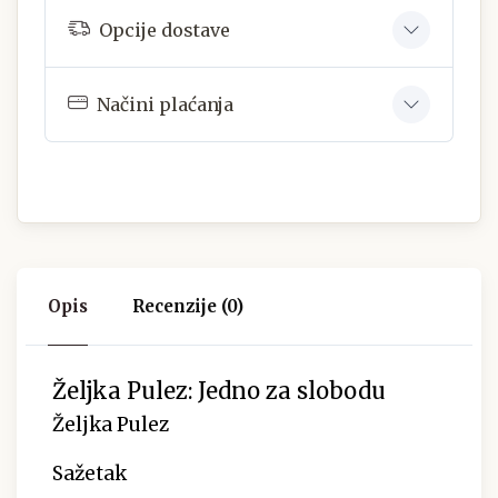
Opcije dostave
Načini plaćanja
Opis
Recenzije (0)
Željka Pulez: Jedno za slobodu
Željka Pulez
Sažetak