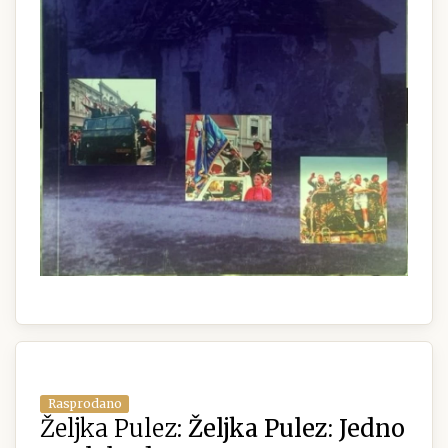
Rasprodano
Željka Pulez:
Željka Pulez: Jedno