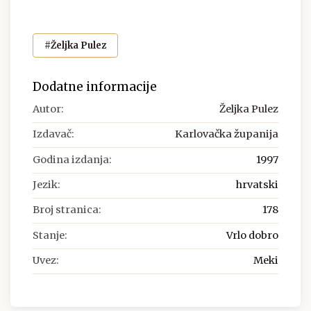
#Željka Pulez
Dodatne informacije
Autor:
Željka Pulez
Izdavač:
Karlovačka županija
Godina izdanja:
1997
Jezik:
hrvatski
Broj stranica:
178
Stanje:
Vrlo dobro
Uvez:
Meki