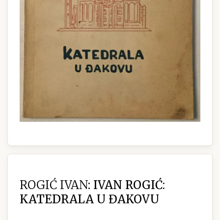
ROGIĆ IVAN:
IVAN ROGIĆ:
KATEDRALA U ĐAKOVU