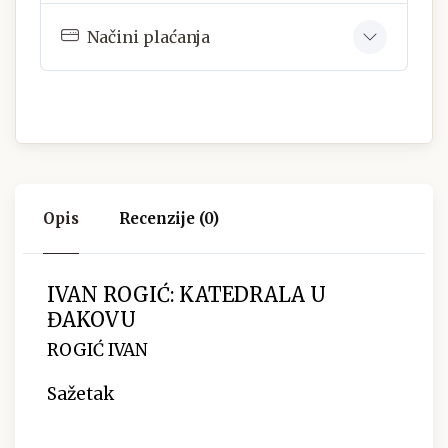
Načini plaćanja
Opis
Recenzije (0)
IVAN ROGIĆ: KATEDRALA U
ĐAKOVU
ROGIĆ IVAN
Sažetak