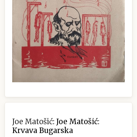
Joe Matošić:
Joe Matošić:
Krvava Bugarska