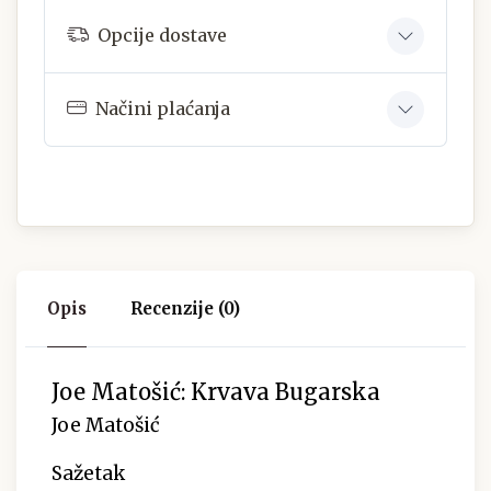
Opcije dostave
Načini plaćanja
Opis
Recenzije (0)
Joe Matošić: Krvava Bugarska
Joe Matošić
Sažetak