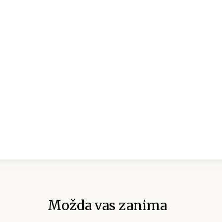
Možda vas zanima