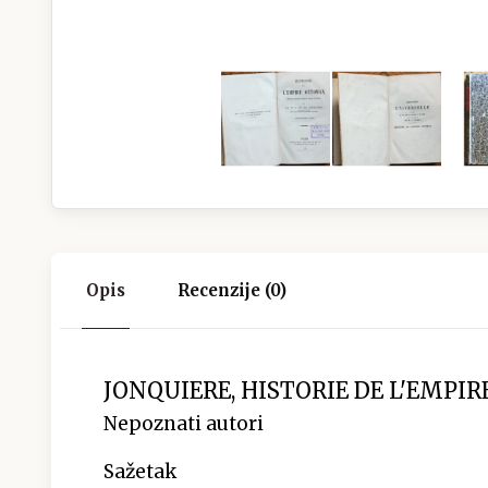
Opis
Recenzije (0)
JONQUIERE, HISTORIE DE L'EMPIRE
Nepoznati autori
Sažetak