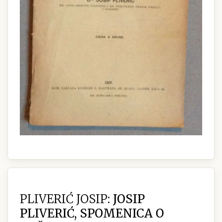
PLIVERIĆ JOSIP:
JOSIP
PLIVERIĆ, SPOMENICA O