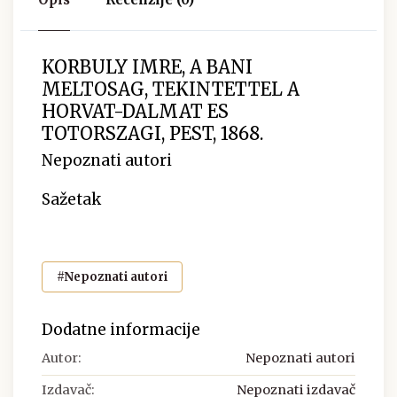
KORBULY IMRE, A BANI
MELTOSAG, TEKINTETTEL A
HORVAT-DALMAT ES
TOTORSZAGI, PEST, 1868.
Nepoznati autori
Sažetak
#Nepoznati autori
Dodatne informacije
Autor:
Nepoznati autori
Izdavač:
Nepoznati izdavač