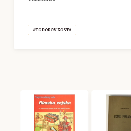
#TODOROV KOSTA