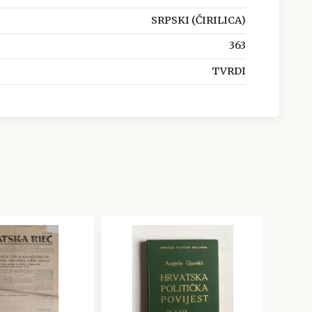
SRPSKI (ČIRILICA)
363
TVRDI