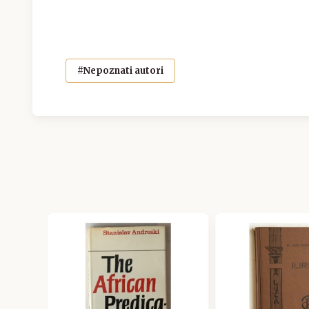
#Nepoznati autori