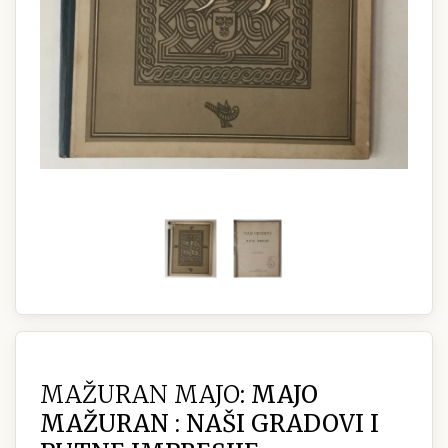
MAŽURAN MAJO:
MAJO
MAŽURAN : NAŠI GRADOVI I