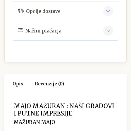
Opcije dostave
Načini plaćanja
Opis
Recenzije (0)
MAJO MAŽURAN : NAŠI GRADOVI
I PUTNE IMPRESIJE
MAŽURAN MAJO