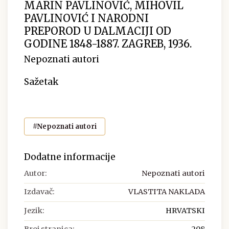
MARIN PAVLINOVIĆ, MIHOVIL
PAVLINOVIĆ I NARODNI
PREPOROD U DALMACIJI OD
GODINE 1848-1887. ZAGREB, 1936.
Nepoznati autori
Sažetak
#Nepoznati autori
Dodatne informacije
Autor:
Nepoznati autori
Izdavač:
VLASTITA NAKLADA
Jezik:
HRVATSKI