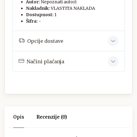
Autor:
Nepoznati autori
Nakladnik:
VLASTITA NAKLADA
Dostupnost:
1
Šifra:
-
Opcije dostave
Načini plaćanja
Opis
Recenzije (0)