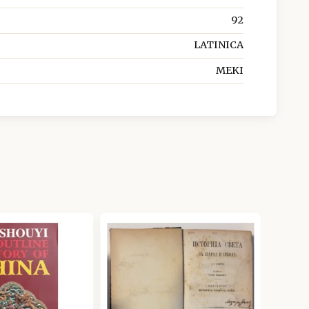
92
LATINICA
MEKI