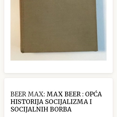
BEER MAX:
MAX BEER : OPĆA
HISTORIJA SOCIJALIZMA I
SOCIJALNIH BORBA