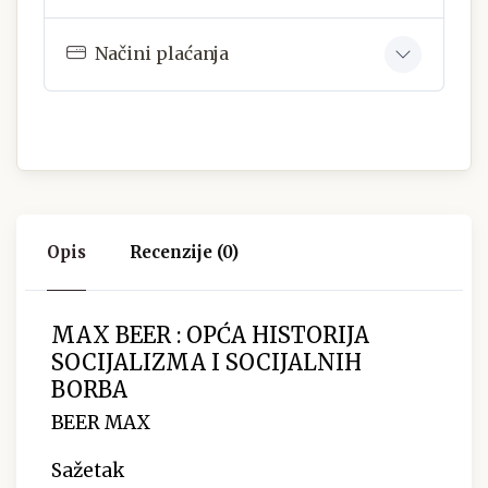
Načini plaćanja
Opis
Recenzije (0)
MAX BEER : OPĆA HISTORIJA
SOCIJALIZMA I SOCIJALNIH
BORBA
BEER MAX
Sažetak