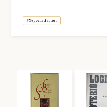
#Nepoznati autori