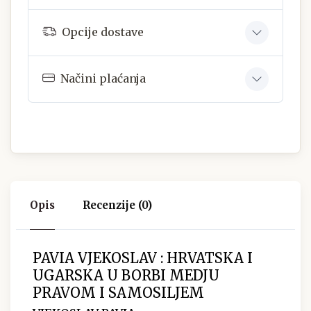
Opcije dostave
Načini plaćanja
Opis
Recenzije (0)
PAVIA VJEKOSLAV : HRVATSKA I
UGARSKA U BORBI MEDJU
PRAVOM I SAMOSILJEM