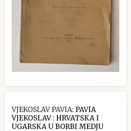
VJEKOSLAV PAVIA:
PAVIA
VJEKOSLAV : HRVATSKA I
UGARSKA U BORBI MEDJU