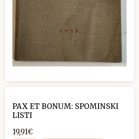
PAX ET BONUM: SPOMINSKI
LISTI
19,91€