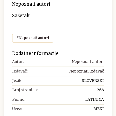
Nepoznati autori
Sažetak
#Nepoznati autori
Dodatne informacije
Autor:
Nepoznati autori
Izdavač:
Nepoznati izdavač
Jezik:
SLOVENSKI
Broj stranica:
266
Pismo:
LATINICA
Uvez:
MEKI