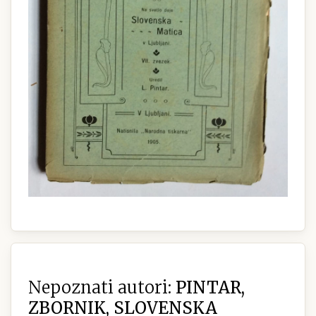
Nepoznati autori:
PINTAR,
ZBORNIK, SLOVENSKA