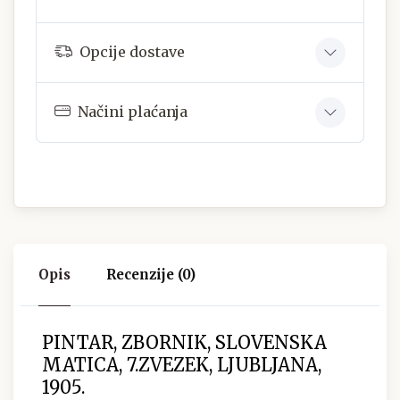
Opcije dostave
Načini plaćanja
Opis
Recenzije (0)
PINTAR, ZBORNIK, SLOVENSKA
MATICA, 7.ZVEZEK, LJUBLJANA,
1905.