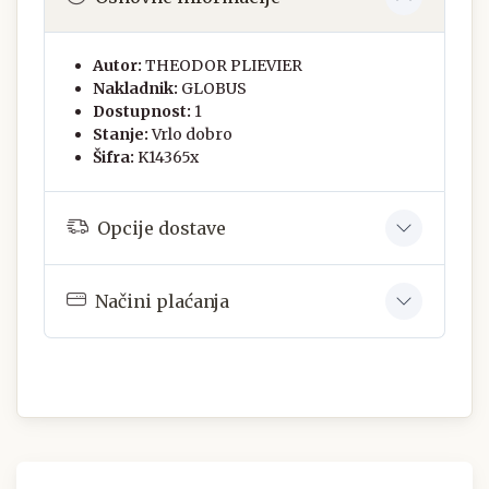
Autor:
THEODOR PLIEVIER
Nakladnik:
GLOBUS
Dostupnost:
1
Stanje:
Vrlo dobro
Šifra:
K14365x
Opcije dostave
Načini plaćanja