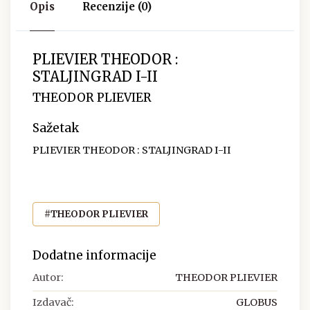
Opis
Recenzije (0)
PLIEVIER THEODOR :
STALJINGRAD I-II
THEODOR PLIEVIER
Sažetak
PLIEVIER THEODOR : STALJINGRAD I-II
#THEODOR PLIEVIER
Dodatne informacije
Autor:
THEODOR PLIEVIER
Izdavač:
GLOBUS