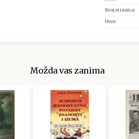
Broj stranica:
Uvez:
Možda vas zanima