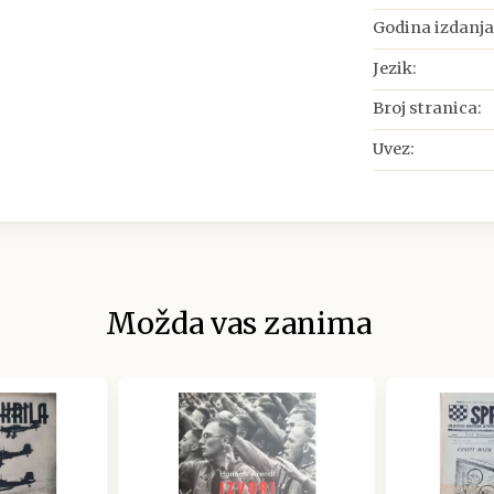
Godina izdanja
Jezik:
Broj stranica:
Uvez:
Možda vas zanima