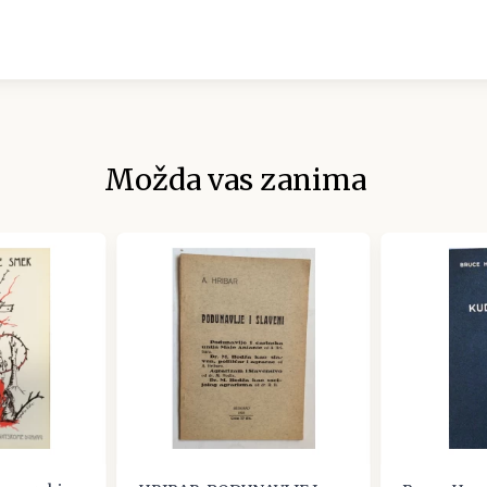
Možda vas zanima