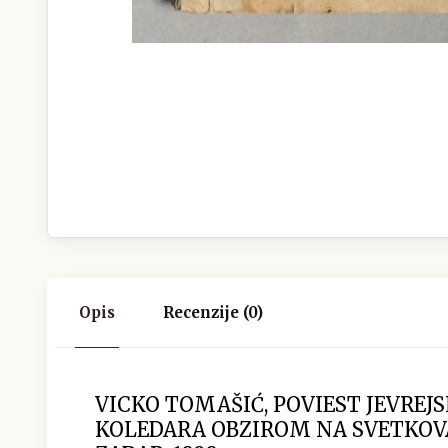
Opis
Recenzije (0)
VICKO TOMAŠIĆ, POVIEST JEVREJ
KOLEDARA OBZIROM NA SVETKOV