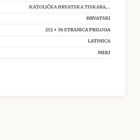
KATOLIČKA HRVATSKA TISKARA,...
HRVATSKI
232 + 36 STRANICA PRILOGA
LATINICA
MEKI