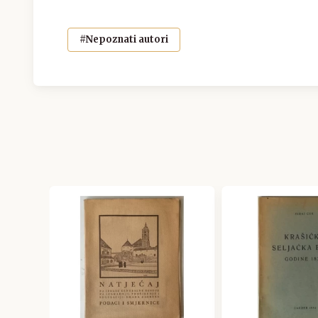
#Nepoznati autori