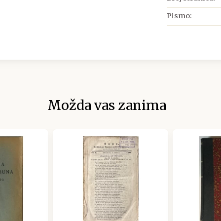
Pismo:
Možda vas zanima