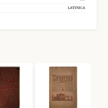
LATINICA