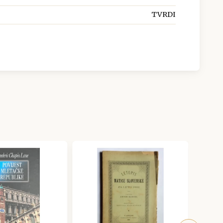
TVRDI