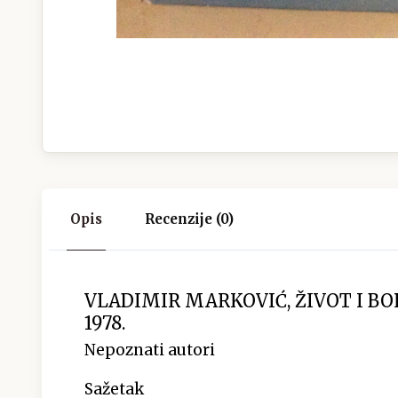
Opis
Recenzije (0)
VLADIMIR MARKOVIĆ, ŽIVOT I BO
1978.
Nepoznati autori
Sažetak