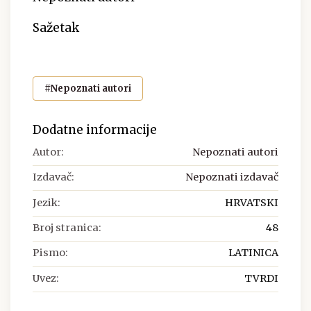
Sažetak
#Nepoznati autori
Dodatne informacije
Autor:
Nepoznati autori
Izdavač:
Nepoznati izdavač
Jezik:
HRVATSKI
Broj stranica:
48
Pismo:
LATINICA
Uvez:
TVRDI