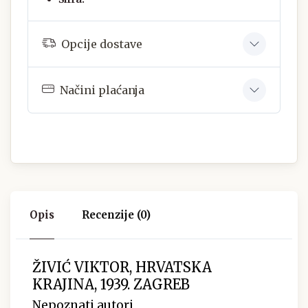
Opcije dostave
Načini plaćanja
Opis
Recenzije (0)
ŽIVIĆ VIKTOR, HRVATSKA
KRAJINA, 1939. ZAGREB
Nepoznati autori