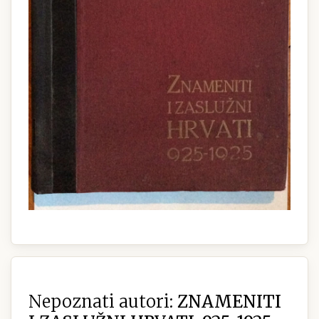
Nepoznati autori:
ZNAMENITI