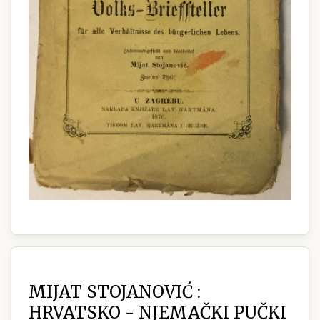
MIJAT STOJANOVIĆ :
HRVATSKO - NJEMAČKI PUČKI