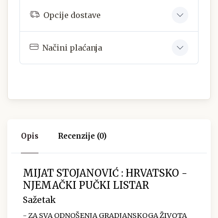
Opcije dostave
Načini plaćanja
Opis
Recenzije (0)
MIJAT STOJANOVIĆ : HRVATSKO -
NJEMAČKI PUČKI LISTAR
Sažetak
- ZA SVA ODNOŠENJA GRADJANSKOGA ŽIVOTA