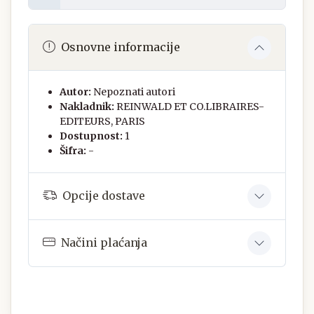
Osnovne informacije
Autor:
Nepoznati autori
Nakladnik:
REINWALD ET CO.LIBRAIRES-
EDITEURS, PARIS
Dostupnost:
1
Šifra:
-
Opcije dostave
Načini plaćanja